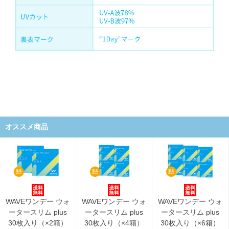
オススメ商品
WAVEワンデー ウォ
WAVEワンデー ウォ
WAVEワンデー ウォ
ータースリム plus
ータースリム plus
ータースリム plus
30枚入り（×2箱）
30枚入り（×4箱）
30枚入り（×6箱）