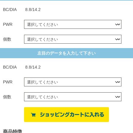
BC/DIA
8.8/14.2
PWR
個数
左目のデータを入力して下さい
BC/DIA
8.8/14.2
PWR
個数
商品特徴