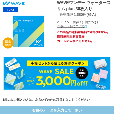
WAVEワンデー ウォータース
リム plus 30枚入り
販売価格1,680円(税込)
20ポイント獲得！(1個につき)
※ポイントについて
1箱のみご購入の方は、左右いずれかの項目を入力してください
右目のデータを入力して下さい