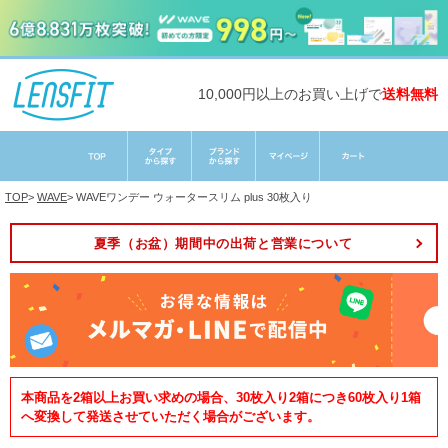
10,000円以上のお買い上げで
送料無料
TOP
>
WAVE
>
WAVEワンデー ウォータースリム plus 30枚入り
夏季（お盆）期間中の出荷と営業について
本商品を2箱以上お買い求めの場合、30枚入り2箱につき60枚入り1箱
へ変換して発送させていただく場合がございます。