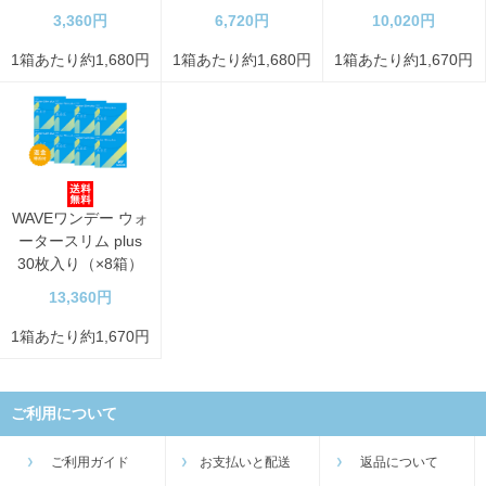
3,360円
6,720円
10,020円
1箱あたり約1,680円
1箱あたり約1,680円
1箱あたり約1,670円
WAVEワンデー ウォ
ータースリム plus
30枚入り（×8箱）
13,360円
1箱あたり約1,670円
ご利用について
ご利用ガイド
お支払いと配送
返品について