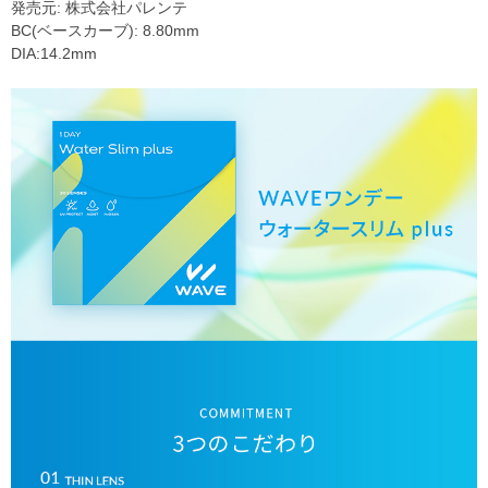
発売元: 株式会社パレンテ
BC(ベースカーブ): 8.80mm
DIA:14.2mm